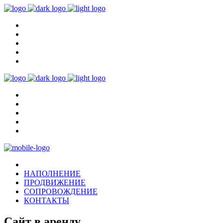
НАПОЛНЕНИЕ
ПРОДВИЖЕНИЕ
СОПРОВОЖДЕНИЕ
КОНТАКТЫ
Сайт в аренду