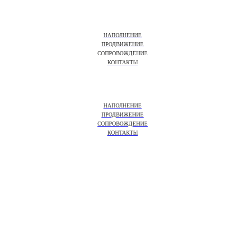
НАПОЛНЕНИЕ
ПРОДВИЖЕНИЕ
СОПРОВОЖДЕНИЕ
КОНТАКТЫ
НАПОЛНЕНИЕ
ПРОДВИЖЕНИЕ
СОПРОВОЖДЕНИЕ
КОНТАКТЫ