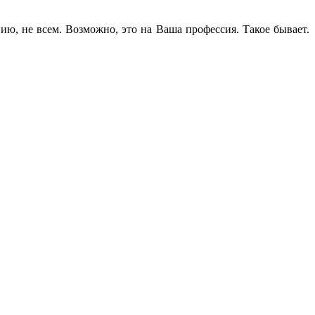
нию, не всем. Возможно, это на Ваша профессия. Такое бывает.