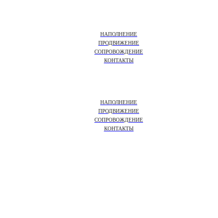
НАПОЛНЕНИЕ
ПРОДВИЖЕНИЕ
СОПРОВОЖДЕНИЕ
КОНТАКТЫ
НАПОЛНЕНИЕ
ПРОДВИЖЕНИЕ
СОПРОВОЖДЕНИЕ
КОНТАКТЫ