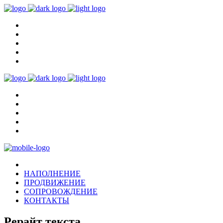
НАПОЛНЕНИЕ
ПРОДВИЖЕНИЕ
СОПРОВОЖДЕНИЕ
КОНТАКТЫ
Рерайт текста