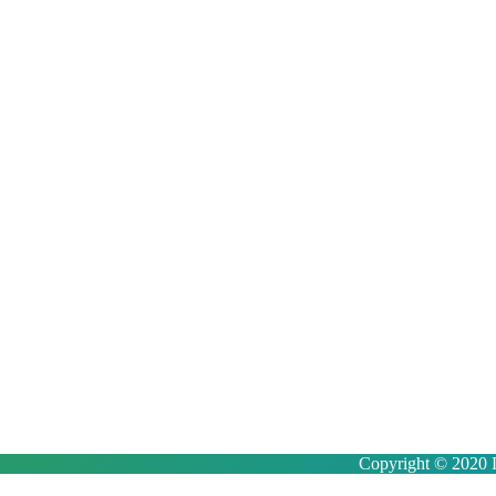
Copyright © 2020