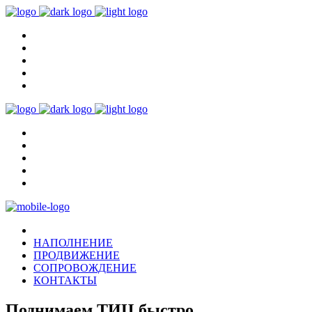
НАПОЛНЕНИЕ
ПРОДВИЖЕНИЕ
СОПРОВОЖДЕНИЕ
КОНТАКТЫ
Поднимаем ТИЦ быстро