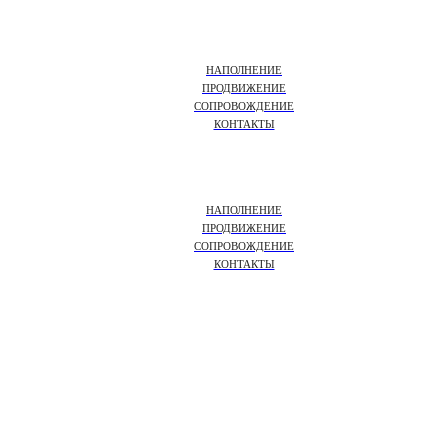
НАПОЛНЕНИЕ
ПРОДВИЖЕНИЕ
СОПРОВОЖДЕНИЕ
КОНТАКТЫ
НАПОЛНЕНИЕ
ПРОДВИЖЕНИЕ
СОПРОВОЖДЕНИЕ
КОНТАКТЫ